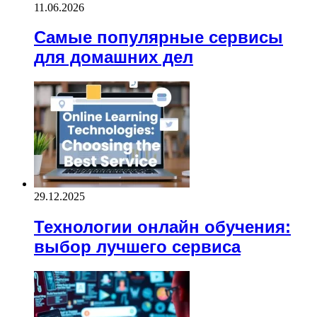
11.06.2026
Самые популярные сервисы
для домашних дел
29.12.2025
Технологии онлайн обучения:
выбор лучшего сервиса