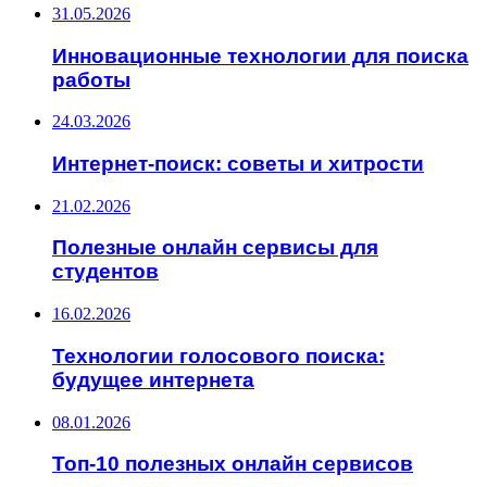
31.05.2026
Инновационные технологии для поиска
работы
24.03.2026
Интернет-поиск: советы и хитрости
21.02.2026
Полезные онлайн сервисы для
студентов
16.02.2026
Технологии голосового поиска:
будущее интернета
08.01.2026
Топ-10 полезных онлайн сервисов