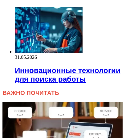
31.05.2026
Инновационные технологии
для поиска работы
ВАЖНО ПОЧИТАТЬ