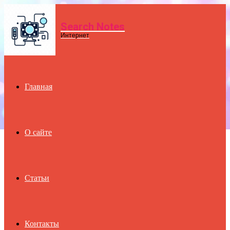
Search Notes
Menu
Интернет
Главная
О сайте
Статьи
Контакты