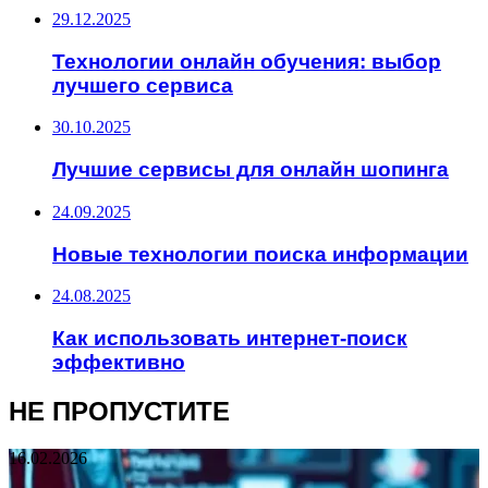
29.12.2025
Технологии онлайн обучения: выбор
лучшего сервиса
30.10.2025
Лучшие сервисы для онлайн шопинга
24.09.2025
Новые технологии поиска информации
24.08.2025
Как использовать интернет-поиск
эффективно
НЕ ПРОПУСТИТЕ
16.02.2026