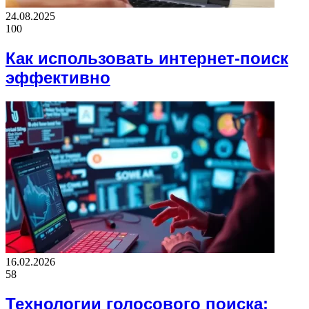
24.08.2025
100
Как использовать интернет-поиск
эффективно
16.02.2026
58
Технологии голосового поиска: