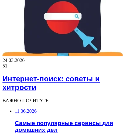
24.03.2026
51
Интернет-поиск: советы и
хитрости
ВАЖНО ПОЧИТАТЬ
11.06.2026
Самые популярные сервисы для
домашних дел