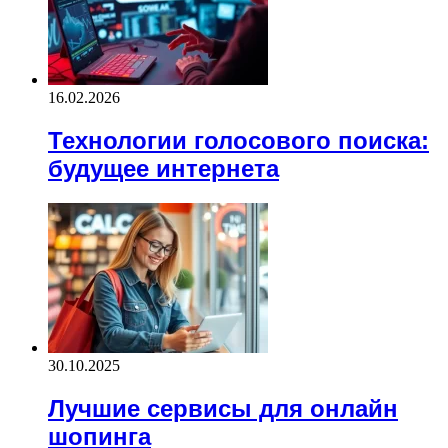
16.02.2026
Технологии голосового поиска:
будущее интернета
30.10.2025
Лучшие сервисы для онлайн
шопинга