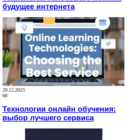
будущее интернета
29.12.2025
68
Технологии онлайн обучения:
выбор лучшего сервиса